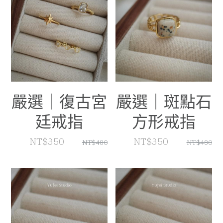
嚴選｜復古宮
嚴選｜斑點石
廷戒指
方形戒指
NT$350
NT$350
NT$480
NT$480