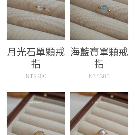
月光石單顆戒
海藍寶單顆戒
指
指
NT$280
NT$280