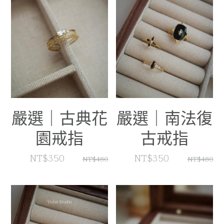
嚴選｜古典花
嚴選｜南法復
園戒指
古戒指
NT$350
NT$350
NT$480
NT$480