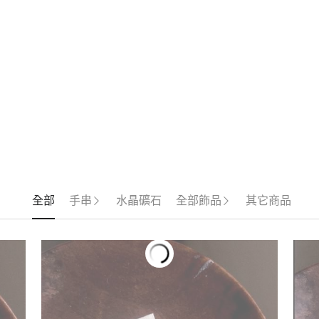
全部
手串
水晶礦石
全部飾品
其它商品