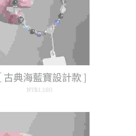
 古典海藍寶設計款 ]
NT$1,180