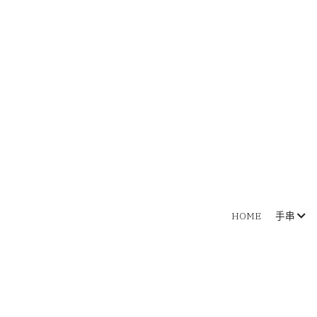
HOME
手串