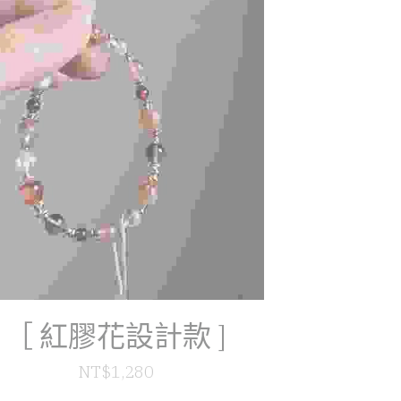
［ 紅膠花設計款 ]
NT$1,280