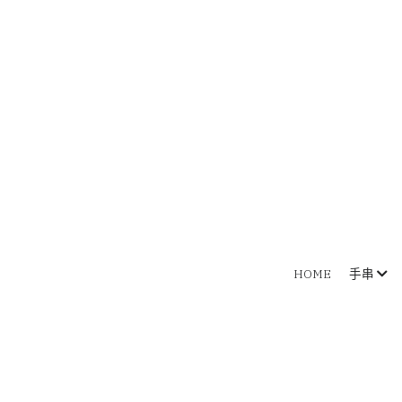
HOME
手串