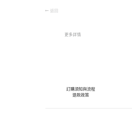
返回
更多詳情
訂購須知與流程
退款政策