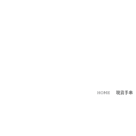
HOME
現貨手串