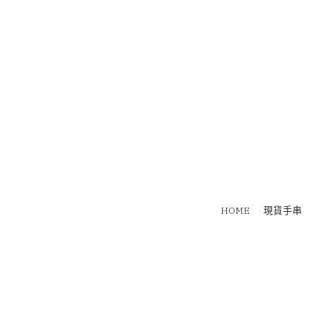
HOME
現貨手串