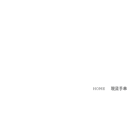
HOME
現貨手串