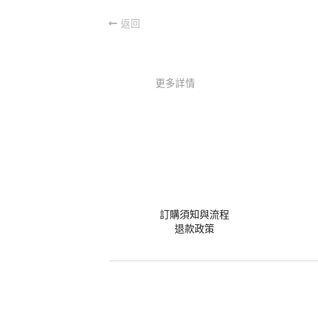
返回
更多詳情