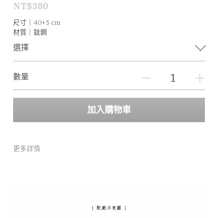
NT$380
尺寸｜40+5 cm
材質｜鈦鋼
選擇
數量
加入購物車
更多詳情