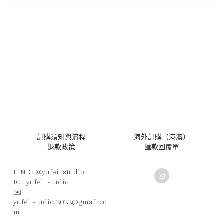
訂購須知與流程
海外訂購（港澳）
退款政策
匯款回覆單
LINE : 
@yufei_studio
IG : yufei_studio
✉️ 
yufei.studio.2022@gmail.co
m