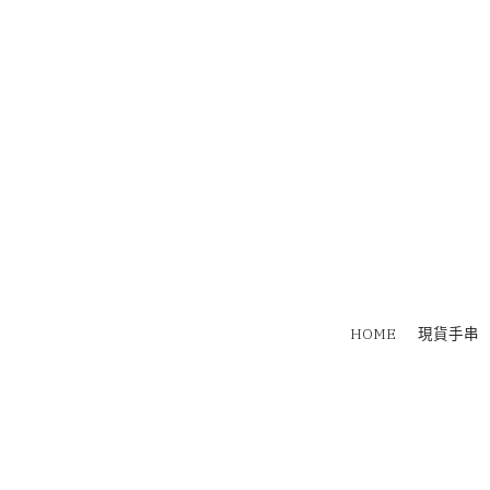
HOME
現貨手串